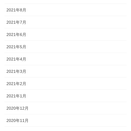
2021年8月
2021年7月
2021年6月
2021年5月
2021年4月
2021年3月
2021年2月
2021年1月
2020年12月
2020年11月