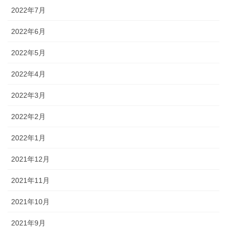
2022年7月
2022年6月
2022年5月
2022年4月
2022年3月
2022年2月
2022年1月
2021年12月
2021年11月
2021年10月
2021年9月