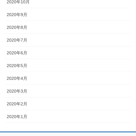
2020年10月
2020年9月
2020年8月
2020年7月
2020年6月
2020年5月
2020年4月
2020年3月
2020年2月
2020年1月