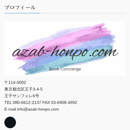
プロフィール
〒114-0002
東京都北区王子3-4-5
王子サンフォレ6号
TEL 080-6612-2137 FAX 03-6908-4992
E-mail info@azab-honpo.com