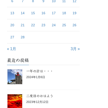
6
7
8
9
10
11
12
13
14
15
16
17
18
19
20
21
22
23
24
25
26
27
28
« 1月
3月 »
最近の投稿
一年の計は・・・
2024年1月6日
二度目のおはよう
2023年12月12日