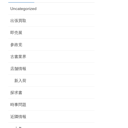
Uncategorized
出張買取
即売展
参政党
古書業界
店舗情報
新入荷
探求書
時事問題
近隣情報