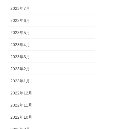
2023年7月
2023年6月
2023年5月
2023年4月
2023年3月
2023年2月
2023年1月
2022年12月
2022年11月
2022年10月