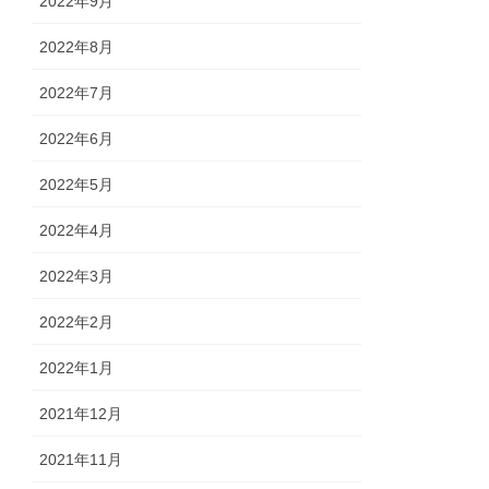
2022年9月
2022年8月
2022年7月
2022年6月
2022年5月
2022年4月
2022年3月
2022年2月
2022年1月
2021年12月
2021年11月