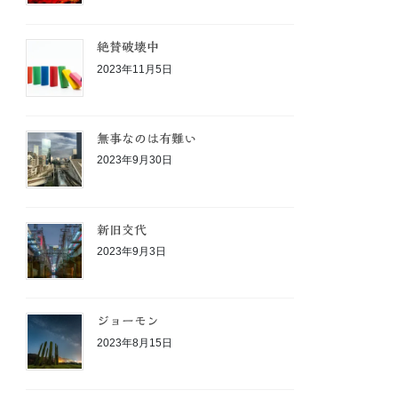
絶賛破壊中
2023年11月5日
無事なのは有難い
2023年9月30日
新旧交代
2023年9月3日
ジョーモン
2023年8月15日