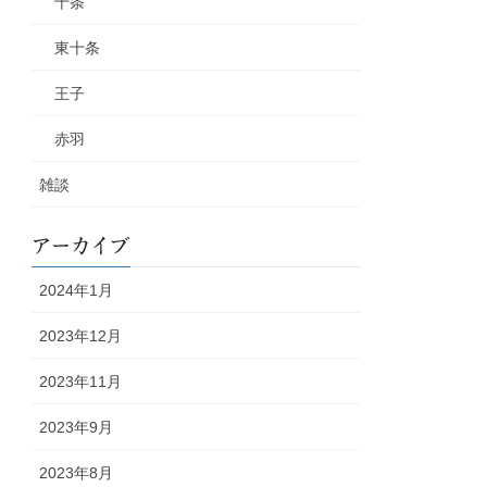
十条
東十条
王子
赤羽
雑談
アーカイブ
2024年1月
2023年12月
2023年11月
2023年9月
2023年8月