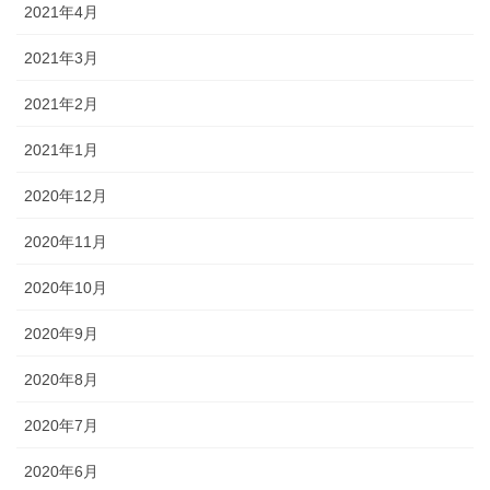
2021年4月
2021年3月
2021年2月
2021年1月
2020年12月
2020年11月
2020年10月
2020年9月
2020年8月
2020年7月
2020年6月