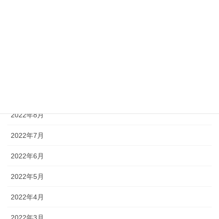
2023年1月
2022年12月
2022年11月
2022年10月
2022年9月
2022年8月
2022年7月
2022年6月
2022年5月
2022年4月
2022年3月