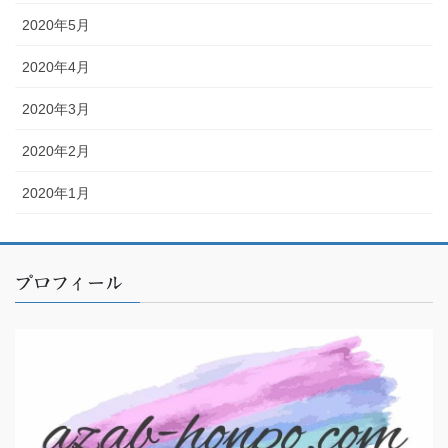
2020年5月
2020年4月
2020年3月
2020年2月
2020年1月
プロフィール