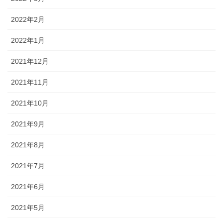
2022年2月
2022年1月
2021年12月
2021年11月
2021年10月
2021年9月
2021年8月
2021年7月
2021年6月
2021年5月