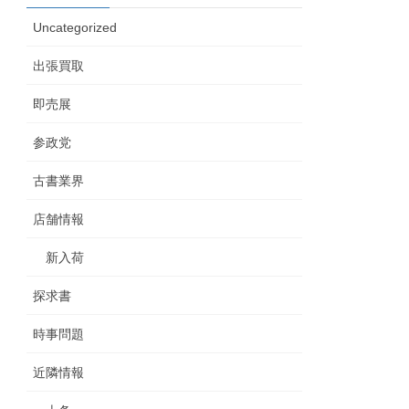
Uncategorized
出張買取
即売展
参政党
古書業界
店舗情報
新入荷
探求書
時事問題
近隣情報