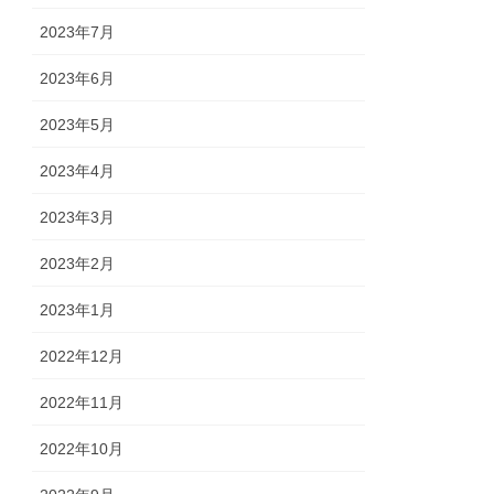
2023年7月
2023年6月
2023年5月
2023年4月
2023年3月
2023年2月
2023年1月
2022年12月
2022年11月
2022年10月