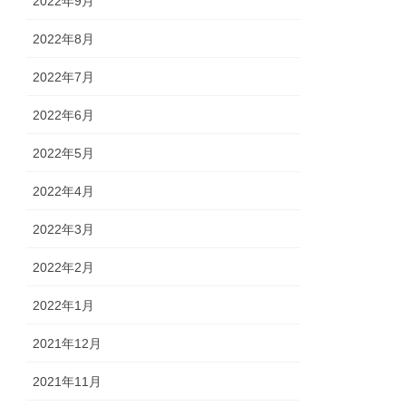
2022年9月
2022年8月
2022年7月
2022年6月
2022年5月
2022年4月
2022年3月
2022年2月
2022年1月
2021年12月
2021年11月