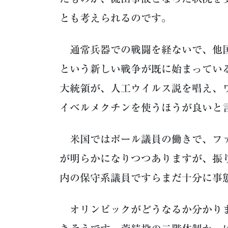
とも考えられるのです。
通常兵器での戦闘を経ないで、他国
という新しい戦争が既に始まってい
大統領が、人工ウイルス説を唱え、
イベルメクチンを使うほうが良いと
米国ではポール議員の働きで、ファ
が明らかになりつつありますが、振
内の保守系議員ですらまだ十分に事
オリンピックがどうなるか分かりま