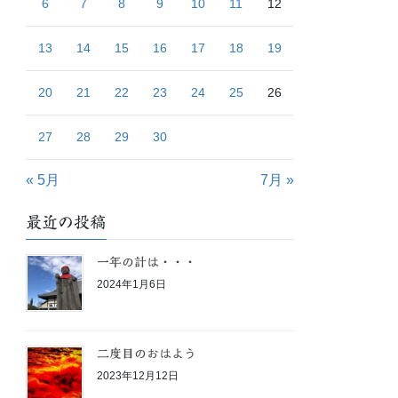
6
7
8
9
10
11
12
13
14
15
16
17
18
19
20
21
22
23
24
25
26
27
28
29
30
« 5月
7月 »
最近の投稿
一年の計は・・・
2024年1月6日
二度目のおはよう
2023年12月12日