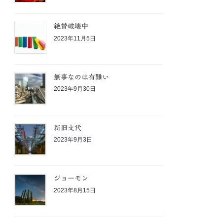
絶賛破壊中
2023年11月5日
無事なのは有難い
2023年9月30日
新旧交代
2023年9月3日
ジョーモン
2023年8月15日