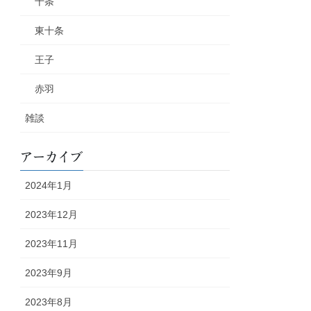
十条
東十条
王子
赤羽
雑談
アーカイブ
2024年1月
2023年12月
2023年11月
2023年9月
2023年8月