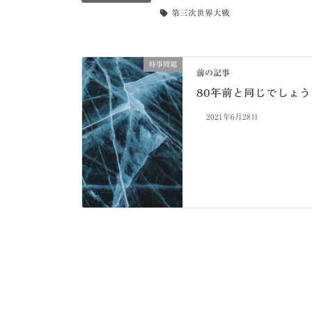
第三次世界大戦
時事問題
前の記事
80年前と同じでしょう
2021年6月28日