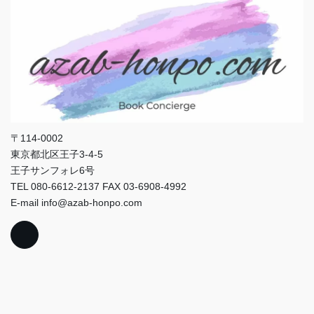
〒114-0002
東京都北区王子3-4-5
王子サンフォレ6号
TEL 080-6612-2137 FAX 03-6908-4992
E-mail info@azab-honpo.com