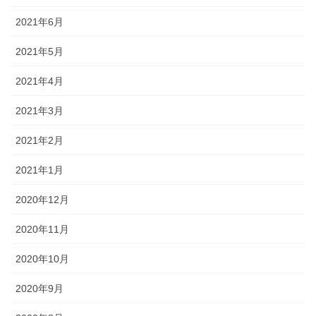
2021年6月
2021年5月
2021年4月
2021年3月
2021年2月
2021年1月
2020年12月
2020年11月
2020年10月
2020年9月