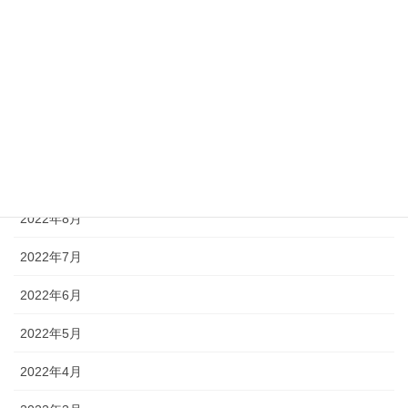
2023年1月
2022年12月
2022年11月
2022年10月
2022年9月
2022年8月
2022年7月
2022年6月
2022年5月
2022年4月