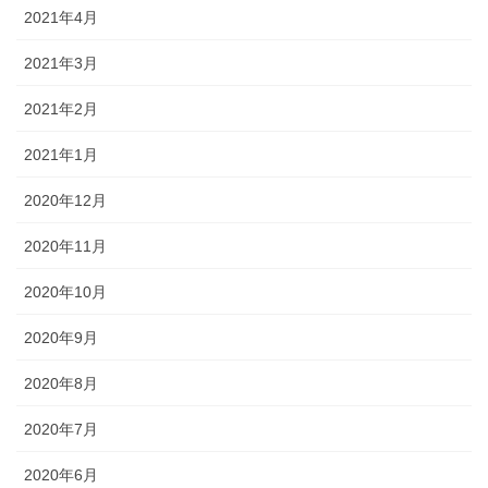
2021年4月
2021年3月
2021年2月
2021年1月
2020年12月
2020年11月
2020年10月
2020年9月
2020年8月
2020年7月
2020年6月