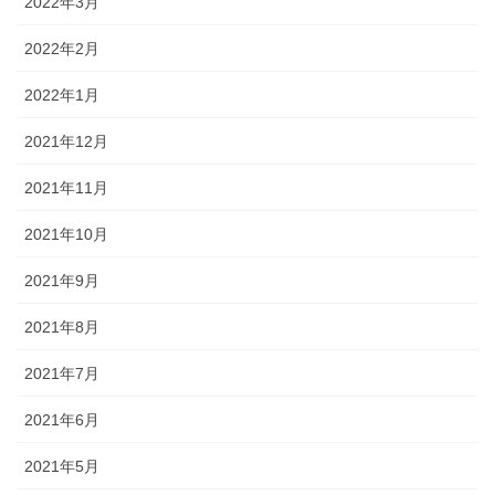
2022年3月
2022年2月
2022年1月
2021年12月
2021年11月
2021年10月
2021年9月
2021年8月
2021年7月
2021年6月
2021年5月