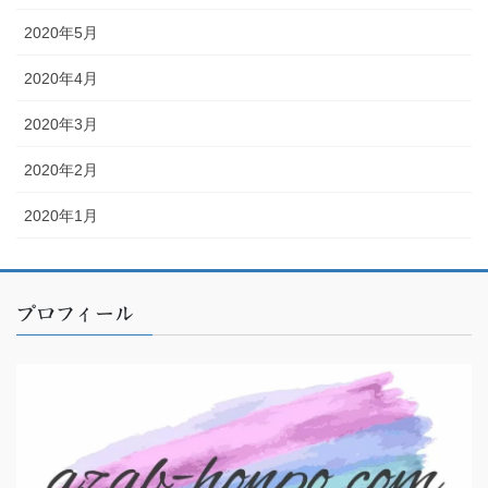
2020年5月
2020年4月
2020年3月
2020年2月
2020年1月
プロフィール