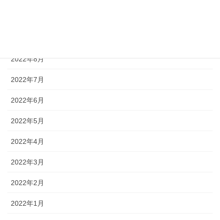
2022年10月
2022年9月
2022年8月
2022年7月
2022年6月
2022年5月
2022年4月
2022年3月
2022年2月
2022年1月