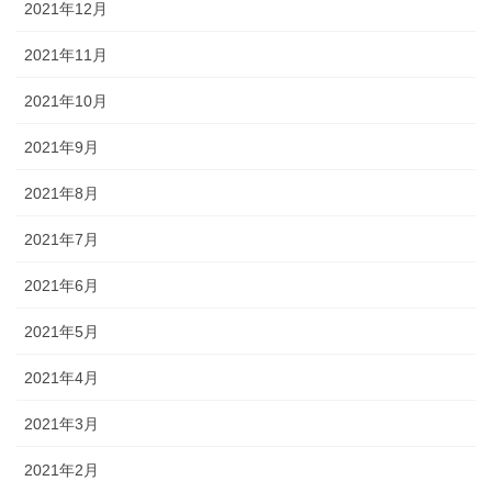
2021年12月
2021年11月
2021年10月
2021年9月
2021年8月
2021年7月
2021年6月
2021年5月
2021年4月
2021年3月
2021年2月