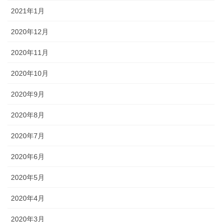
2021年1月
2020年12月
2020年11月
2020年10月
2020年9月
2020年8月
2020年7月
2020年6月
2020年5月
2020年4月
2020年3月