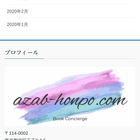
2020年2月
2020年1月
プロフィール
〒114-0002