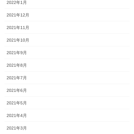
2022年1月
2021年12月
2021年11月
2021年10月
2021年9月
2021年8月
2021年7月
2021年6月
2021年5月
2021年4月
2021年3月