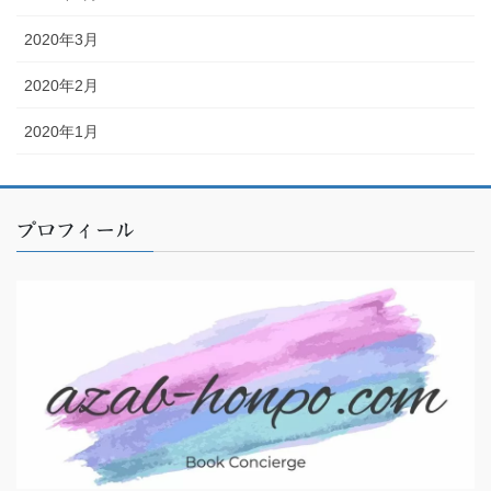
2020年3月
2020年2月
2020年1月
プロフィール