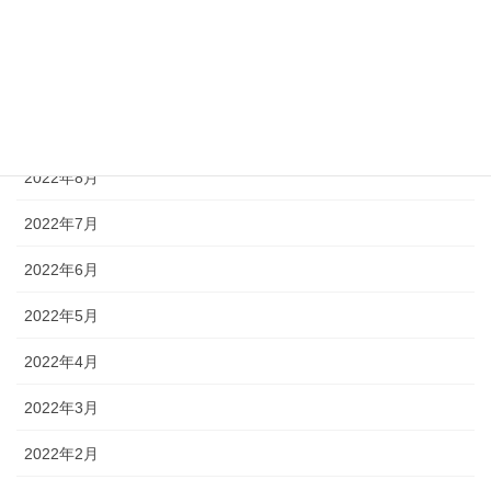
2022年11月
2022年10月
2022年9月
2022年8月
2022年7月
2022年6月
2022年5月
2022年4月
2022年3月
2022年2月