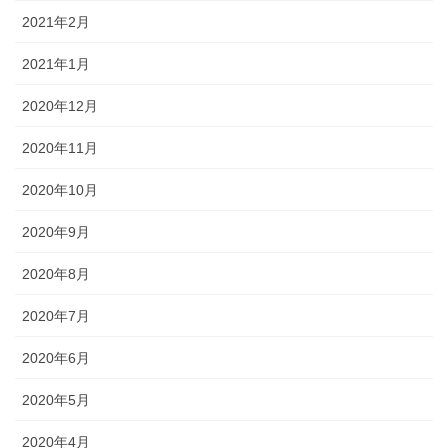
2021年2月
2021年1月
2020年12月
2020年11月
2020年10月
2020年9月
2020年8月
2020年7月
2020年6月
2020年5月
2020年4月