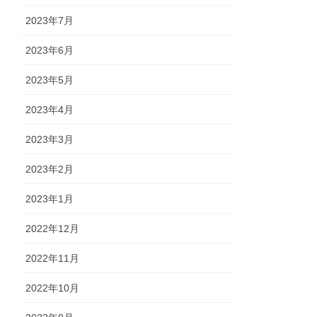
2023年7月
2023年6月
2023年5月
2023年4月
2023年3月
2023年2月
2023年1月
2022年12月
2022年11月
2022年10月