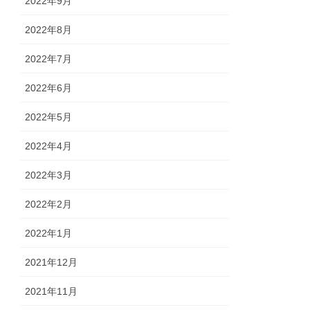
2022年9月
2022年8月
2022年7月
2022年6月
2022年5月
2022年4月
2022年3月
2022年2月
2022年1月
2021年12月
2021年11月