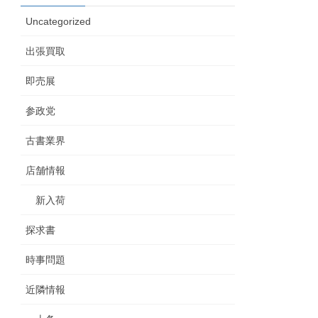
Uncategorized
出張買取
即売展
参政党
古書業界
店舗情報
新入荷
探求書
時事問題
近隣情報