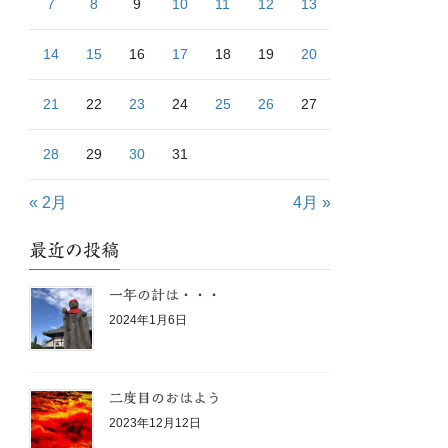
7
8
9
10
11
12
13
14
15
16
17
18
19
20
21
22
23
24
25
26
27
28
29
30
31
« 2月
4月 »
最近の投稿
一年の計は・・・
2024年1月6日
二度目のおはよう
2023年12月12日