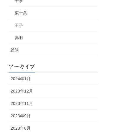
十条
東十条
王子
赤羽
雑談
アーカイブ
2024年1月
2023年12月
2023年11月
2023年9月
2023年8月