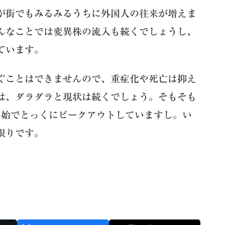
が街でもみるみるうちに外国人の往来が増えま
んなことでは変異株の流入も続くでしょうし、
ています。
ぐことはできませんので、重症化や死亡は抑え
は、ダラダラと現状は続くでしょう。そもそも
年始でとっくにピークアウトしていますし。い
限りです。