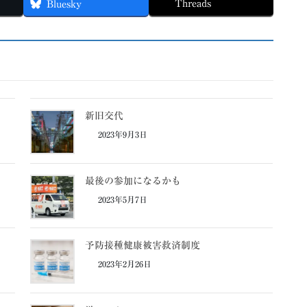
Threads
Bluesky
新旧交代
2023年9月3日
最後の参加になるかも
2023年5月7日
予防接種健康被害救済制度
2023年2月26日