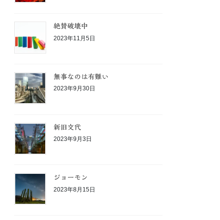
絶賛破壊中
2023年11月5日
無事なのは有難い
2023年9月30日
新旧交代
2023年9月3日
ジョーモン
2023年8月15日