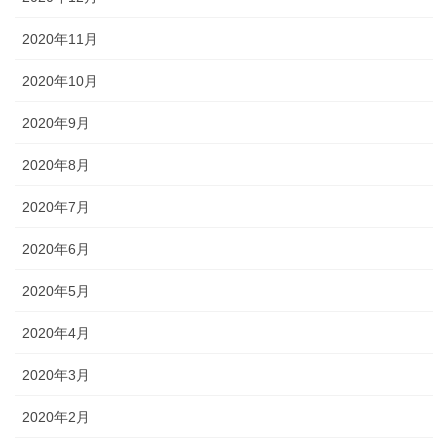
2020年11月
2020年10月
2020年9月
2020年8月
2020年7月
2020年6月
2020年5月
2020年4月
2020年3月
2020年2月