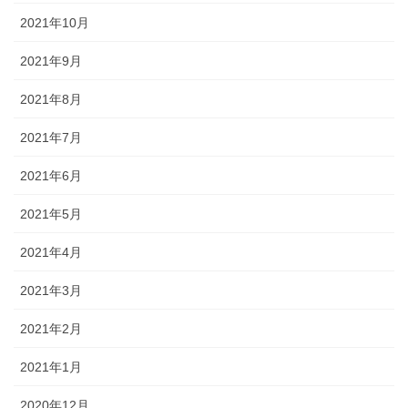
2021年10月
2021年9月
2021年8月
2021年7月
2021年6月
2021年5月
2021年4月
2021年3月
2021年2月
2021年1月
2020年12月