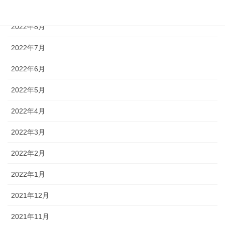
2022年9月
2022年8月
2022年7月
2022年6月
2022年5月
2022年4月
2022年3月
2022年2月
2022年1月
2021年12月
2021年11月