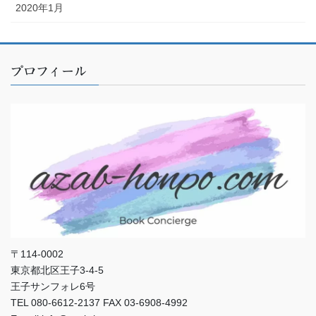
2020年1月
プロフィール
〒114-0002
東京都北区王子3-4-5
王子サンフォレ6号
TEL 080-6612-2137 FAX 03-6908-4992