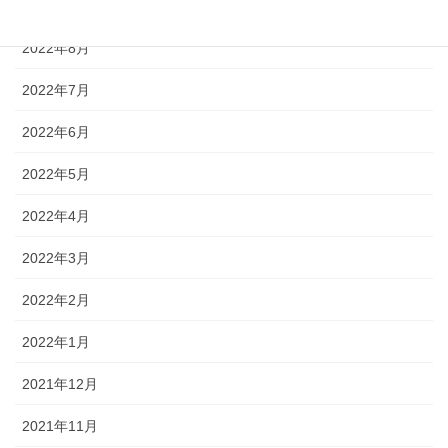
2022年9月
2022年8月
2022年7月
2022年6月
2022年5月
2022年4月
2022年3月
2022年2月
2022年1月
2021年12月
2021年11月