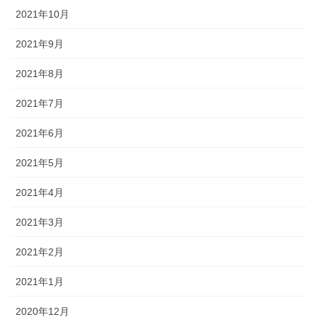
2021年10月
2021年9月
2021年8月
2021年7月
2021年6月
2021年5月
2021年4月
2021年3月
2021年2月
2021年1月
2020年12月