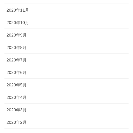
2020年11月
2020年10月
2020年9月
2020年8月
2020年7月
2020年6月
2020年5月
2020年4月
2020年3月
2020年2月