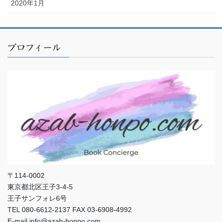
2020年1月
プロフィール
〒114-0002
東京都北区王子3-4-5
王子サンフォレ6号
TEL 080-6612-2137 FAX 03-6908-4992
E-mail info@azab-honpo.com