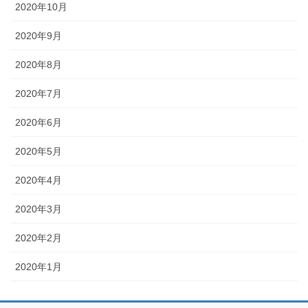
2020年10月
2020年9月
2020年8月
2020年7月
2020年6月
2020年5月
2020年4月
2020年3月
2020年2月
2020年1月