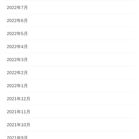
2022年7月
2022年6月
2022年5月
2022年4月
2022年3月
2022年2月
2022年1月
2021年12月
2021年11月
2021年10月
2021年9月