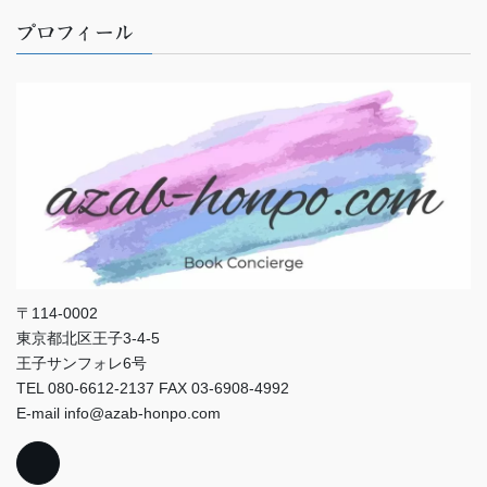
プロフィール
〒114-0002
東京都北区王子3-4-5
王子サンフォレ6号
TEL 080-6612-2137 FAX 03-6908-4992
E-mail info@azab-honpo.com