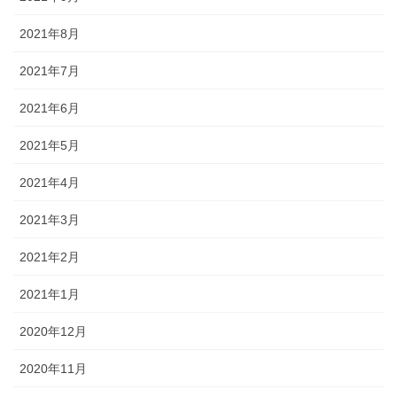
2021年8月
2021年7月
2021年6月
2021年5月
2021年4月
2021年3月
2021年2月
2021年1月
2020年12月
2020年11月