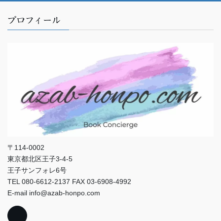
プロフィール
〒114-0002
東京都北区王子3-4-5
王子サンフォレ6号
TEL 080-6612-2137 FAX 03-6908-4992
E-mail info@azab-honpo.com