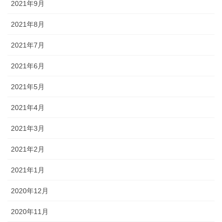
2021年9月
2021年8月
2021年7月
2021年6月
2021年5月
2021年4月
2021年3月
2021年2月
2021年1月
2020年12月
2020年11月