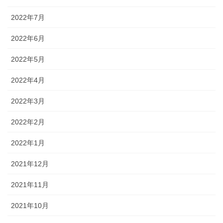
2022年7月
2022年6月
2022年5月
2022年4月
2022年3月
2022年2月
2022年1月
2021年12月
2021年11月
2021年10月