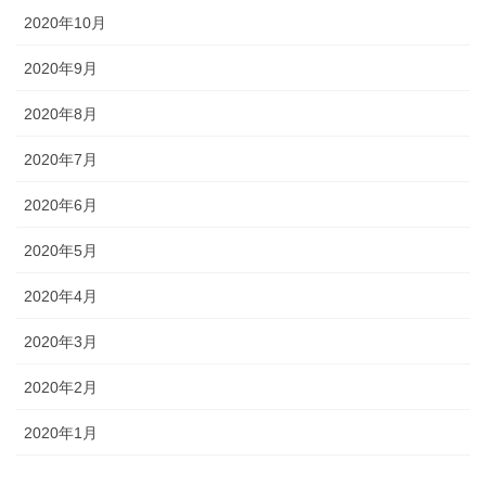
2020年10月
2020年9月
2020年8月
2020年7月
2020年6月
2020年5月
2020年4月
2020年3月
2020年2月
2020年1月