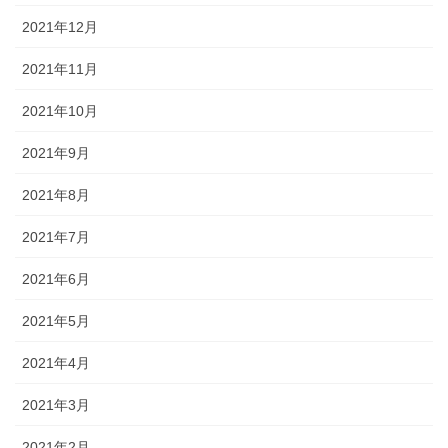
2021年12月
2021年11月
2021年10月
2021年9月
2021年8月
2021年7月
2021年6月
2021年5月
2021年4月
2021年3月
2021年2月