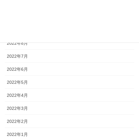
2022年11月
2022年10月
2022年9月
2022年8月
2022年7月
2022年6月
2022年5月
2022年4月
2022年3月
2022年2月
2022年1月