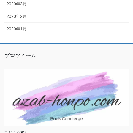
2020年3月
2020年2月
2020年1月
プロフィール
〒114-0002