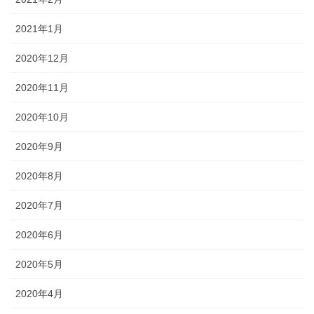
2021年1月
2020年12月
2020年11月
2020年10月
2020年9月
2020年8月
2020年7月
2020年6月
2020年5月
2020年4月