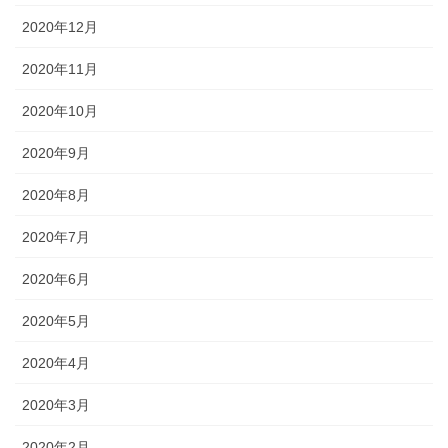
2020年12月
2020年11月
2020年10月
2020年9月
2020年8月
2020年7月
2020年6月
2020年5月
2020年4月
2020年3月
2020年2月