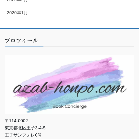
2020年1月
プロフィール
〒114-0002
東京都北区王子3-4-5
王子サンフォレ6号