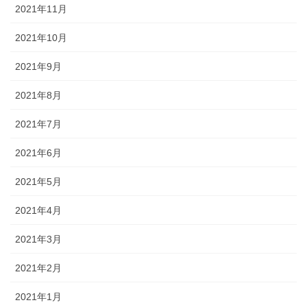
2021年11月
2021年10月
2021年9月
2021年8月
2021年7月
2021年6月
2021年5月
2021年4月
2021年3月
2021年2月
2021年1月