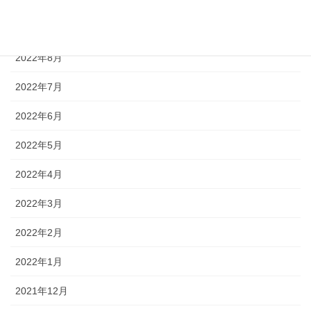
2022年9月
2022年8月
2022年7月
2022年6月
2022年5月
2022年4月
2022年3月
2022年2月
2022年1月
2021年12月