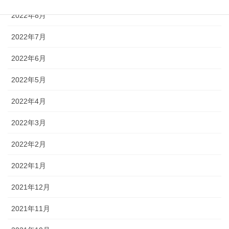
2022年8月
2022年7月
2022年6月
2022年5月
2022年4月
2022年3月
2022年2月
2022年1月
2021年12月
2021年11月