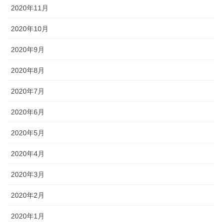
2020年11月
2020年10月
2020年9月
2020年8月
2020年7月
2020年6月
2020年5月
2020年4月
2020年3月
2020年2月
2020年1月