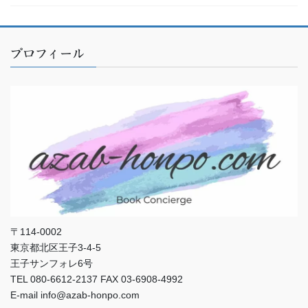
プロフィール
〒114-0002
東京都北区王子3-4-5
王子サンフォレ6号
TEL 080-6612-2137 FAX 03-6908-4992
E-mail info@azab-honpo.com