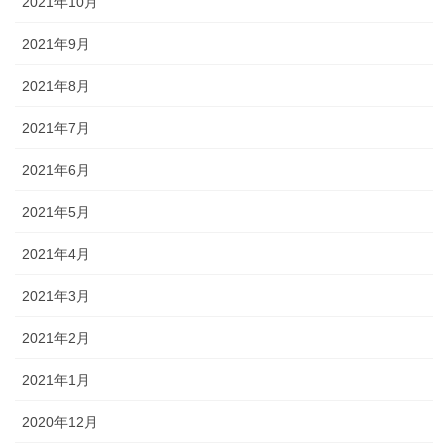
2021年10月
2021年9月
2021年8月
2021年7月
2021年6月
2021年5月
2021年4月
2021年3月
2021年2月
2021年1月
2020年12月