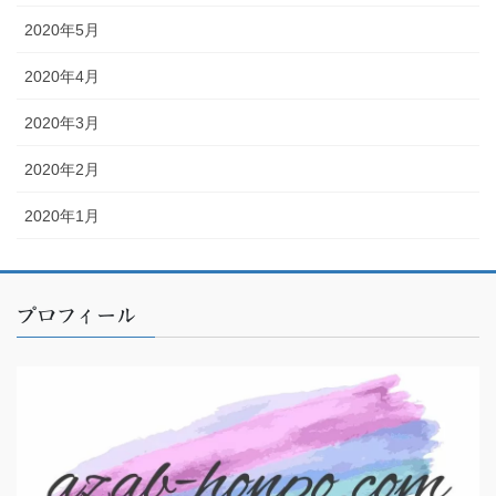
2020年5月
2020年4月
2020年3月
2020年2月
2020年1月
プロフィール