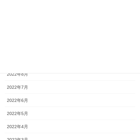
2023年1月
2022年12月
2022年11月
2022年10月
2022年9月
2022年8月
2022年7月
2022年6月
2022年5月
2022年4月
2022年3月