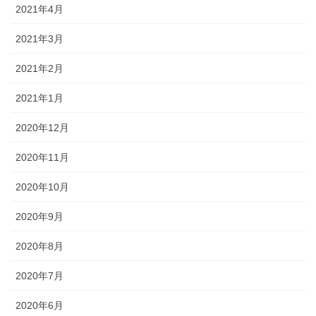
2021年4月
2021年3月
2021年2月
2021年1月
2020年12月
2020年11月
2020年10月
2020年9月
2020年8月
2020年7月
2020年6月