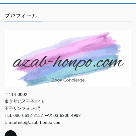
プロフィール
〒114-0002
東京都北区王子3-4-5
王子サンフォレ6号
TEL 080-6612-2137 FAX 03-6908-4992
E-mail info@azab-honpo.com