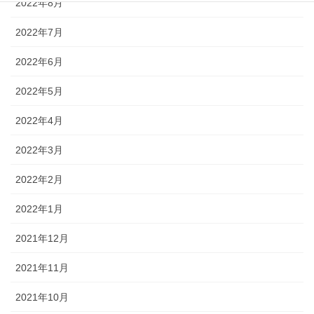
2022年8月
2022年7月
2022年6月
2022年5月
2022年4月
2022年3月
2022年2月
2022年1月
2021年12月
2021年11月
2021年10月