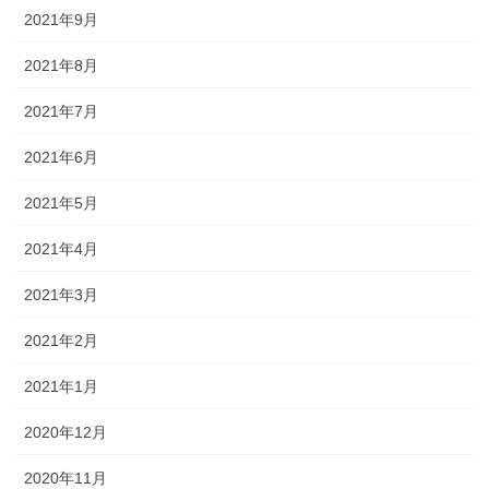
2021年9月
2021年8月
2021年7月
2021年6月
2021年5月
2021年4月
2021年3月
2021年2月
2021年1月
2020年12月
2020年11月