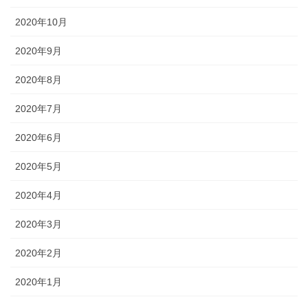
2020年10月
2020年9月
2020年8月
2020年7月
2020年6月
2020年5月
2020年4月
2020年3月
2020年2月
2020年1月