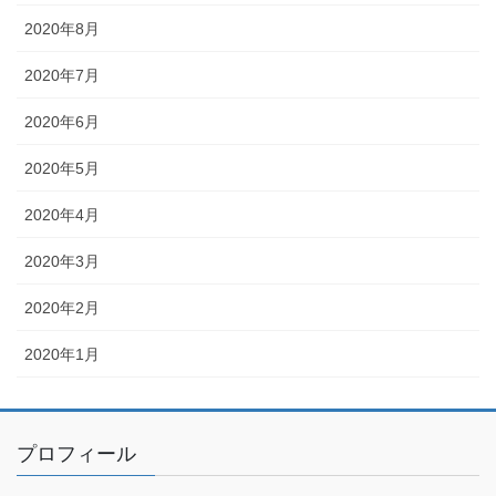
2020年8月
2020年7月
2020年6月
2020年5月
2020年4月
2020年3月
2020年2月
2020年1月
プロフィール