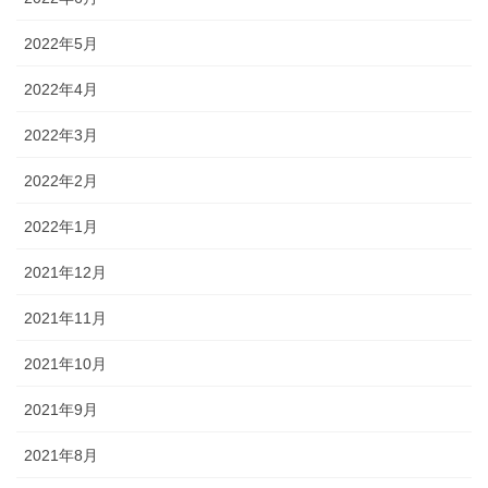
2022年5月
2022年4月
2022年3月
2022年2月
2022年1月
2021年12月
2021年11月
2021年10月
2021年9月
2021年8月