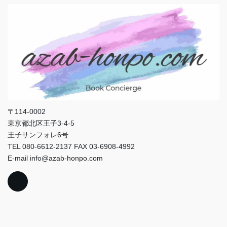
〒114-0002
東京都北区王子3-4-5
王子サンフォレ6号
TEL 080-6612-2137 FAX 03-6908-4992
E-mail info@azab-honpo.com