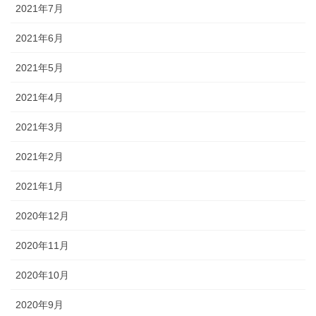
2021年7月
2021年6月
2021年5月
2021年4月
2021年3月
2021年2月
2021年1月
2020年12月
2020年11月
2020年10月
2020年9月