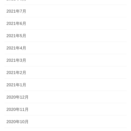
2021年7月
2021年6月
2021年5月
2021年4月
2021年3月
2021年2月
2021年1月
2020年12月
2020年11月
2020年10月