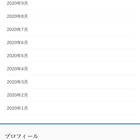
2020年9月
2020年8月
2020年7月
2020年6月
2020年5月
2020年4月
2020年3月
2020年2月
2020年1月
プロフィール