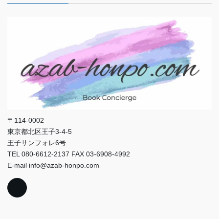
〒114-0002
東京都北区王子3-4-5
王子サンフォレ6号
TEL 080-6612-2137 FAX 03-6908-4992
E-mail info@azab-honpo.com