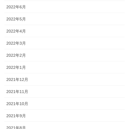
2022年6月
2022年5月
2022年4月
2022年3月
2022年2月
2022年1月
2021年12月
2021年11月
2021年10月
2021年9月
2021年8月