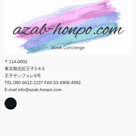
〒114-0002
東京都北区王子3-4-5
王子サンフォレ6号
TEL 080-6612-2137 FAX 03-6908-4992
E-mail info@azab-honpo.com