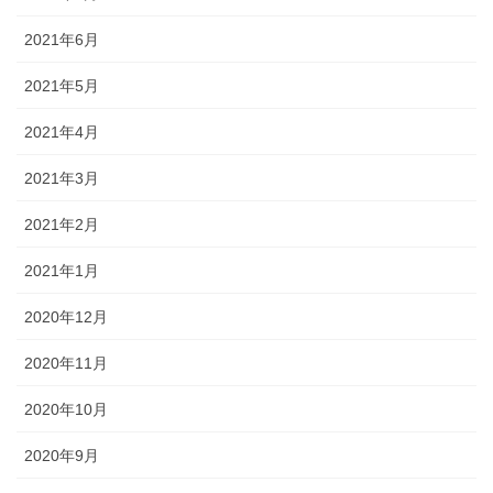
2021年6月
2021年5月
2021年4月
2021年3月
2021年2月
2021年1月
2020年12月
2020年11月
2020年10月
2020年9月