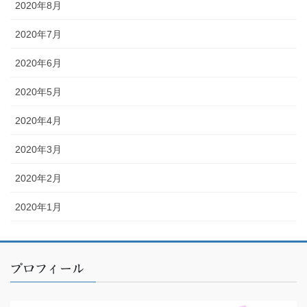
2020年8月
2020年7月
2020年6月
2020年5月
2020年4月
2020年3月
2020年2月
2020年1月
プロフィール