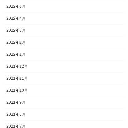
2022年5月
2022年4月
2022年3月
2022年2月
2022年1月
2021年12月
2021年11月
2021年10月
2021年9月
2021年8月
2021年7月