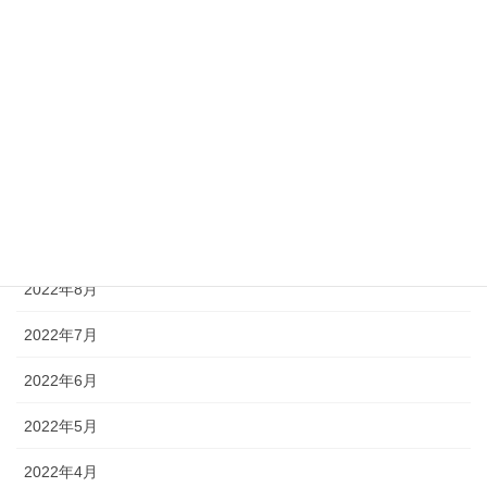
2023年2月
2023年1月
2022年12月
2022年11月
2022年10月
2022年9月
2022年8月
2022年7月
2022年6月
2022年5月
2022年4月