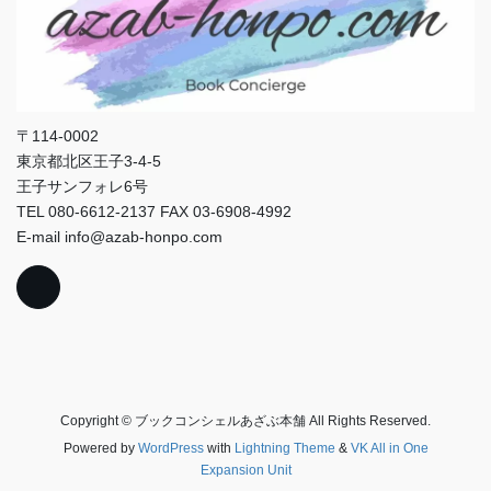
〒114-0002
東京都北区王子3-4-5
王子サンフォレ6号
TEL 080-6612-2137 FAX 03-6908-4992
E-mail info@azab-honpo.com
Copyright © ブックコンシェルあざぶ本舗 All Rights Reserved.
Powered by
WordPress
with
Lightning Theme
&
VK All in One
Expansion Unit