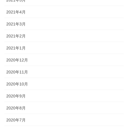
2021年4月
2021年3月
2021年2月
2021年1月
2020年12月
2020年11月
2020年10月
2020年9月
2020年8月
2020年7月