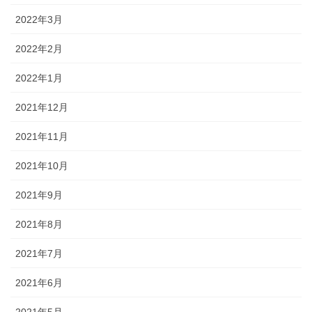
2022年3月
2022年2月
2022年1月
2021年12月
2021年11月
2021年10月
2021年9月
2021年8月
2021年7月
2021年6月
2021年5月