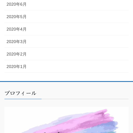
2020年6月
2020年5月
2020年4月
2020年3月
2020年2月
2020年1月
プロフィール