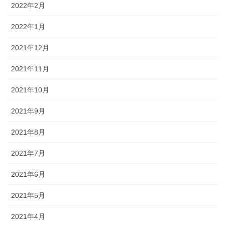
2022年2月
2022年1月
2021年12月
2021年11月
2021年10月
2021年9月
2021年8月
2021年7月
2021年6月
2021年5月
2021年4月