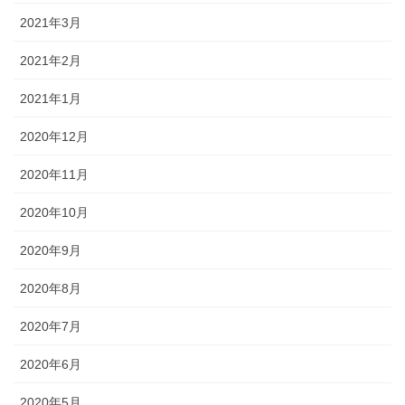
2021年3月
2021年2月
2021年1月
2020年12月
2020年11月
2020年10月
2020年9月
2020年8月
2020年7月
2020年6月
2020年5月