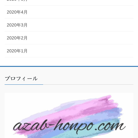
2020年4月
2020年3月
2020年2月
2020年1月
プロフィール