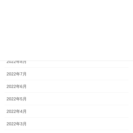
2022年12月
2022年11月
2022年10月
2022年9月
2022年8月
2022年7月
2022年6月
2022年5月
2022年4月
2022年3月