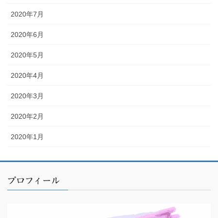
2020年7月
2020年6月
2020年5月
2020年4月
2020年3月
2020年2月
2020年1月
プロフィール