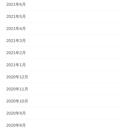
2021年6月
2021年5月
2021年4月
2021年3月
2021年2月
2021年1月
2020年12月
2020年11月
2020年10月
2020年9月
2020年8月