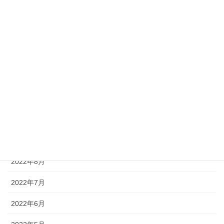
2023年3月
2023年2月
2023年1月
2022年12月
2022年11月
2022年10月
2022年9月
2022年8月
2022年7月
2022年6月