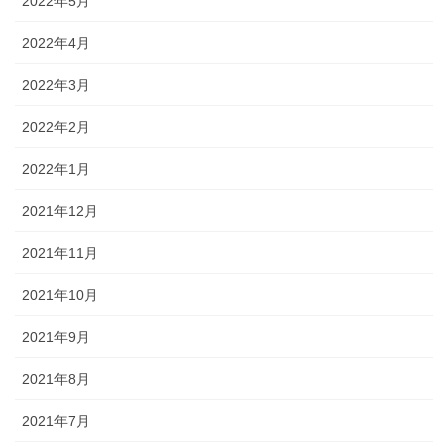
2022年5月
2022年4月
2022年3月
2022年2月
2022年1月
2021年12月
2021年11月
2021年10月
2021年9月
2021年8月
2021年7月