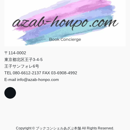
〒114-0002
東京都北区王子3-4-5
王子サンフォレ6号
TEL 080-6612-2137 FAX 03-6908-4992
E-mail info@azab-honpo.com
Copyright © ブックコンシェルあざぶ本舗 All Rights Reserved.