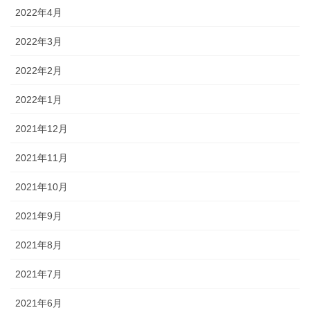
2022年4月
2022年3月
2022年2月
2022年1月
2021年12月
2021年11月
2021年10月
2021年9月
2021年8月
2021年7月
2021年6月