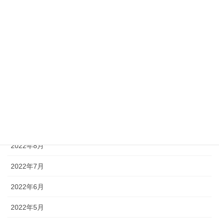
2023年3月
2023年2月
2023年1月
2022年12月
2022年11月
2022年10月
2022年9月
2022年8月
2022年7月
2022年6月
2022年5月