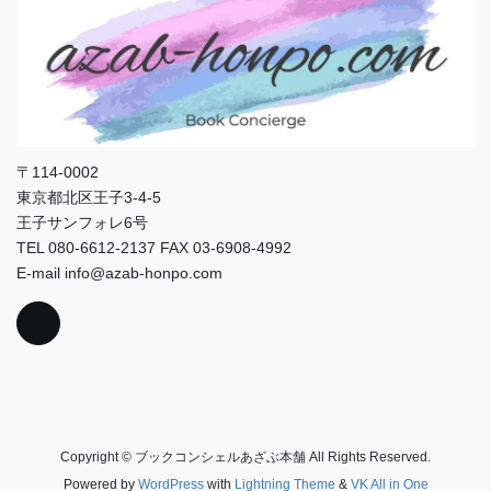
〒114-0002
東京都北区王子3-4-5
王子サンフォレ6号
TEL 080-6612-2137 FAX 03-6908-4992
E-mail info@azab-honpo.com
Copyright © ブックコンシェルあざぶ本舗 All Rights Reserved.
Powered by
WordPress
with
Lightning Theme
&
VK All in One