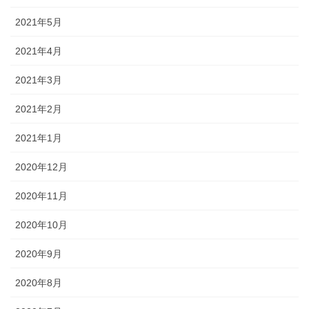
2021年5月
2021年4月
2021年3月
2021年2月
2021年1月
2020年12月
2020年11月
2020年10月
2020年9月
2020年8月