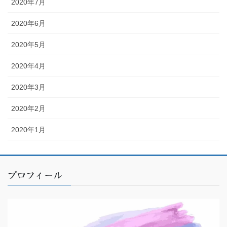
2020年7月
2020年6月
2020年5月
2020年4月
2020年3月
2020年2月
2020年1月
プロフィール