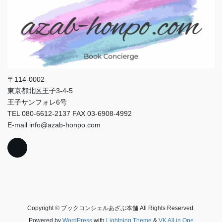
〒114-0002
東京都北区王子3-4-5
王子サンフォレ6号
TEL 080-6612-2137 FAX 03-6908-4992
E-mail info@azab-honpo.com
Copyright © ブックコンシェルあざぶ本舗 All Rights Reserved.
Powered by
WordPress
with
Lightning Theme
&
VK All in One