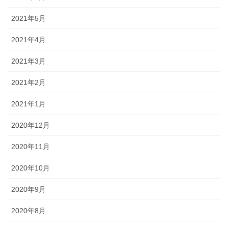
2021年5月
2021年4月
2021年3月
2021年2月
2021年1月
2020年12月
2020年11月
2020年10月
2020年9月
2020年8月