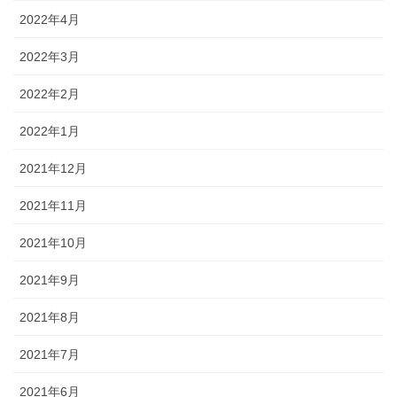
2022年4月
2022年3月
2022年2月
2022年1月
2021年12月
2021年11月
2021年10月
2021年9月
2021年8月
2021年7月
2021年6月