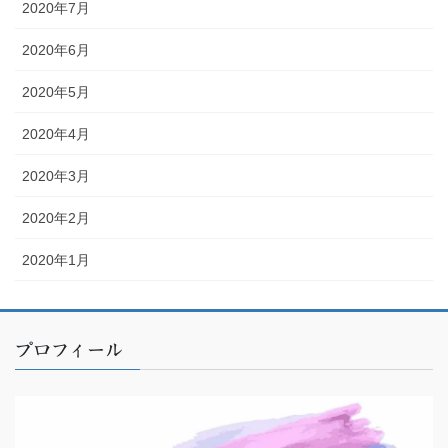
2020年7月
2020年6月
2020年5月
2020年4月
2020年3月
2020年2月
2020年1月
プロフィール