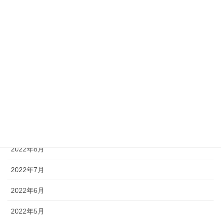
2023年3月
2023年2月
2023年1月
2022年12月
2022年11月
2022年10月
2022年9月
2022年8月
2022年7月
2022年6月
2022年5月