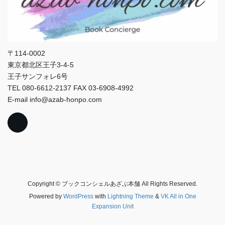
〒114-0002
東京都北区王子3-4-5
王子サンフォレ6号
TEL 080-6612-2137 FAX 03-6908-4992
E-mail info@azab-honpo.com
Copyright © ブックコンシェルあざぶ本舗 All Rights Reserved.
Powered by
WordPress
with
Lightning Theme
&
VK All in One
Expansion Unit