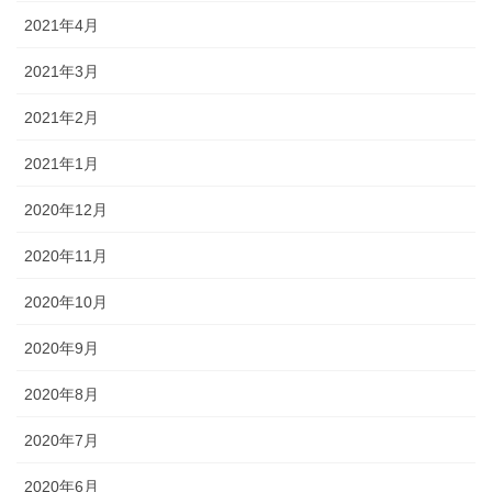
2021年4月
2021年3月
2021年2月
2021年1月
2020年12月
2020年11月
2020年10月
2020年9月
2020年8月
2020年7月
2020年6月