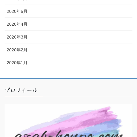
2020年5月
2020年4月
2020年3月
2020年2月
2020年1月
プロフィール