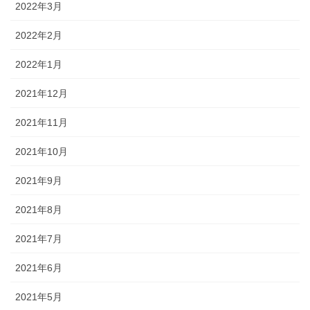
2022年3月
2022年2月
2022年1月
2021年12月
2021年11月
2021年10月
2021年9月
2021年8月
2021年7月
2021年6月
2021年5月