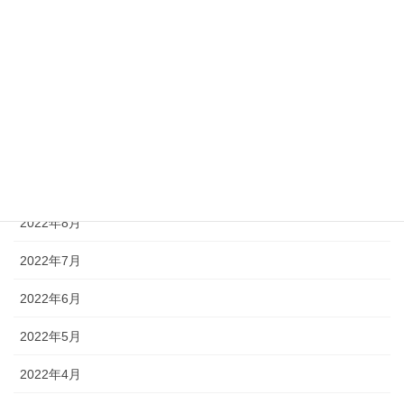
2023年1月
2022年12月
2022年11月
2022年10月
2022年9月
2022年8月
2022年7月
2022年6月
2022年5月
2022年4月