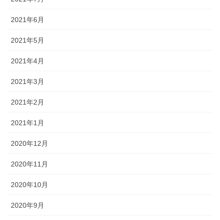
2021年6月
2021年5月
2021年4月
2021年3月
2021年2月
2021年1月
2020年12月
2020年11月
2020年10月
2020年9月