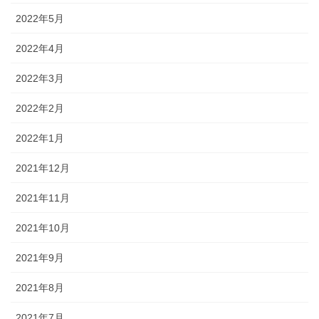
2022年5月
2022年4月
2022年3月
2022年2月
2022年1月
2021年12月
2021年11月
2021年10月
2021年9月
2021年8月
2021年7月