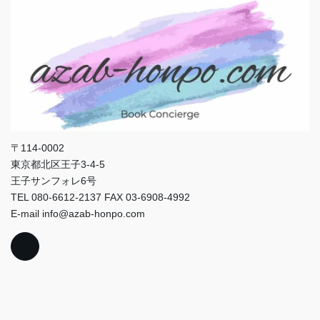
〒114-0002
東京都北区王子3-4-5
王子サンフォレ6号
TEL 080-6612-2137 FAX 03-6908-4992
E-mail info@azab-honpo.com