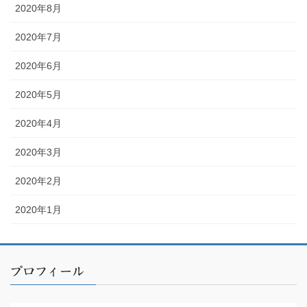
2020年8月
2020年7月
2020年6月
2020年5月
2020年4月
2020年3月
2020年2月
2020年1月
プロフィール