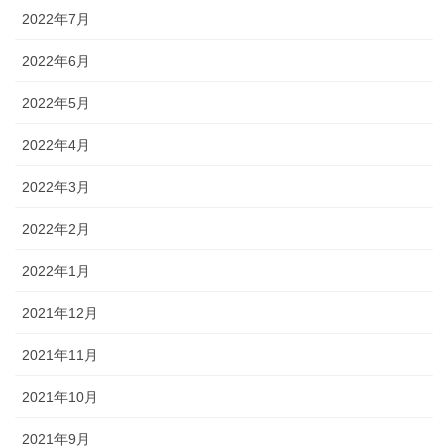
2022年7月
2022年6月
2022年5月
2022年4月
2022年3月
2022年2月
2022年1月
2021年12月
2021年11月
2021年10月
2021年9月