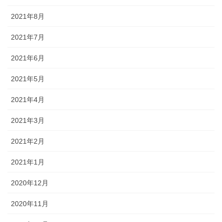
2021年8月
2021年7月
2021年6月
2021年5月
2021年4月
2021年3月
2021年2月
2021年1月
2020年12月
2020年11月