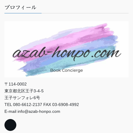
プロフィール
〒114-0002
東京都北区王子3-4-5
王子サンフォレ6号
TEL 080-6612-2137 FAX 03-6908-4992
E-mail info@azab-honpo.com