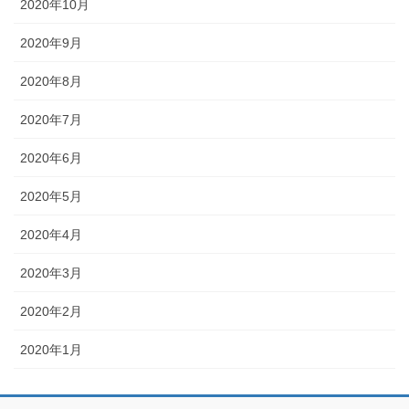
2020年10月
2020年9月
2020年8月
2020年7月
2020年6月
2020年5月
2020年4月
2020年3月
2020年2月
2020年1月