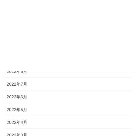
2023年1月
2022年12月
2022年11月
2022年10月
2022年9月
2022年8月
2022年7月
2022年6月
2022年5月
2022年4月
2022年3月