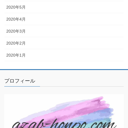
2020年5月
2020年4月
2020年3月
2020年2月
2020年1月
プロフィール