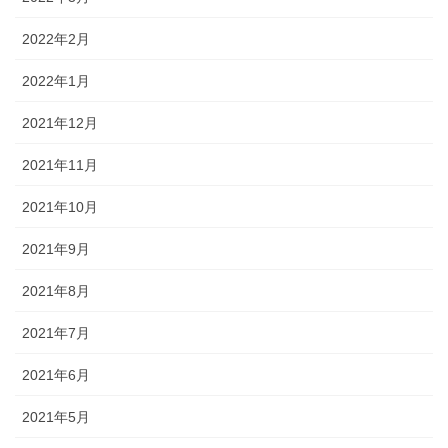
2022年2月
2022年1月
2021年12月
2021年11月
2021年10月
2021年9月
2021年8月
2021年7月
2021年6月
2021年5月