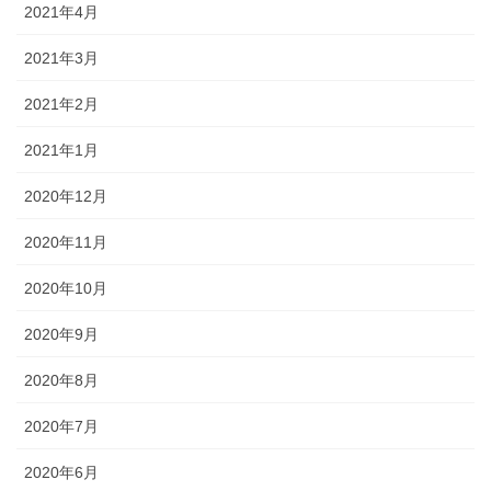
2021年4月
2021年3月
2021年2月
2021年1月
2020年12月
2020年11月
2020年10月
2020年9月
2020年8月
2020年7月
2020年6月