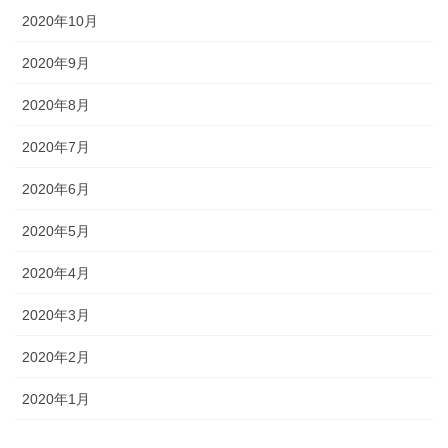
2020年10月
2020年9月
2020年8月
2020年7月
2020年6月
2020年5月
2020年4月
2020年3月
2020年2月
2020年1月