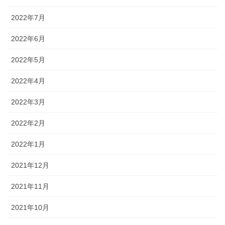
2022年7月
2022年6月
2022年5月
2022年4月
2022年3月
2022年2月
2022年1月
2021年12月
2021年11月
2021年10月