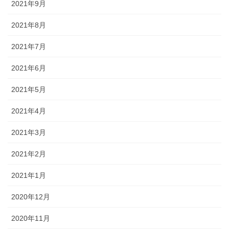
2021年9月
2021年8月
2021年7月
2021年6月
2021年5月
2021年4月
2021年3月
2021年2月
2021年1月
2020年12月
2020年11月