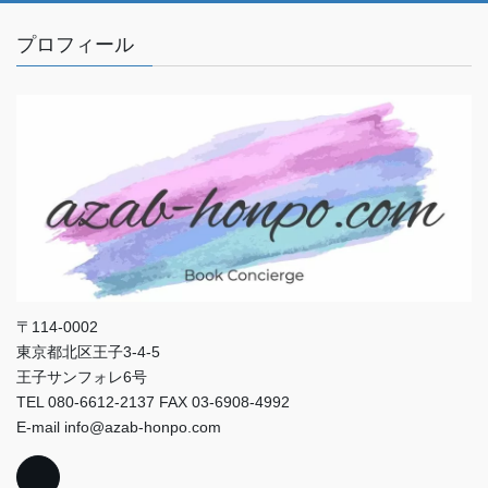
プロフィール
〒114-0002
東京都北区王子3-4-5
王子サンフォレ6号
TEL 080-6612-2137 FAX 03-6908-4992
E-mail info@azab-honpo.com