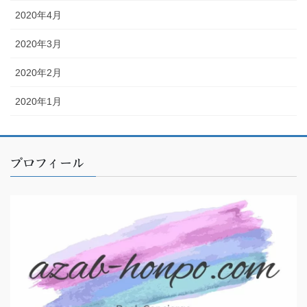
2020年4月
2020年3月
2020年2月
2020年1月
プロフィール