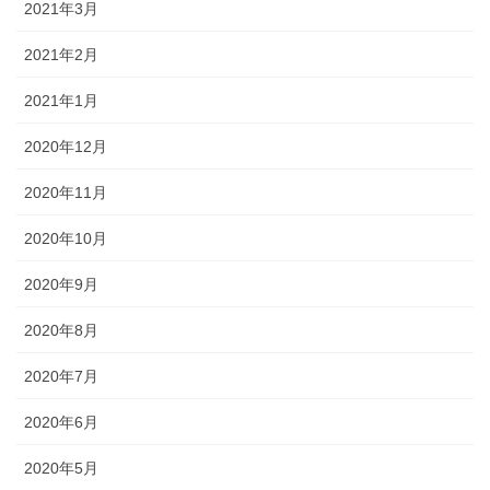
2021年3月
2021年2月
2021年1月
2020年12月
2020年11月
2020年10月
2020年9月
2020年8月
2020年7月
2020年6月
2020年5月