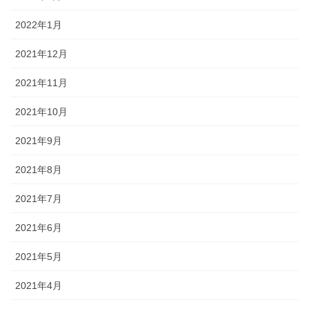
2022年1月
2021年12月
2021年11月
2021年10月
2021年9月
2021年8月
2021年7月
2021年6月
2021年5月
2021年4月