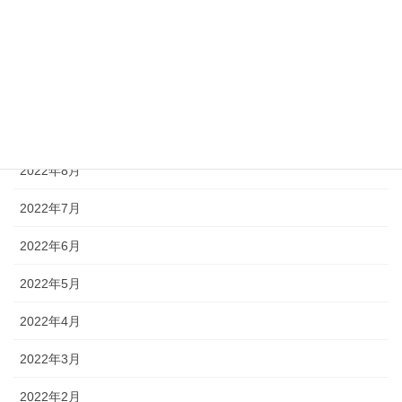
2022年12月
2022年11月
2022年10月
2022年9月
2022年8月
2022年7月
2022年6月
2022年5月
2022年4月
2022年3月
2022年2月