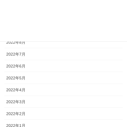
2022年11月
2022年10月
2022年9月
2022年8月
2022年7月
2022年6月
2022年5月
2022年4月
2022年3月
2022年2月
2022年1月