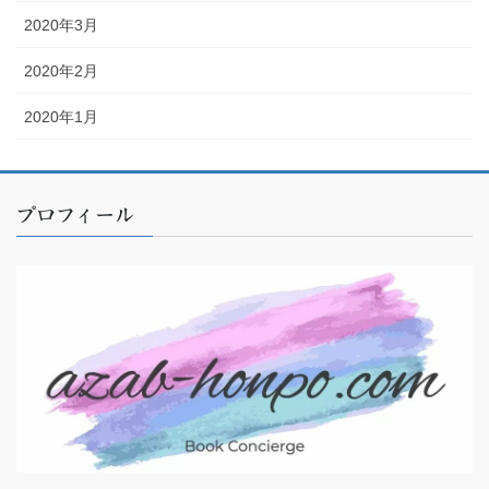
2020年3月
2020年2月
2020年1月
プロフィール