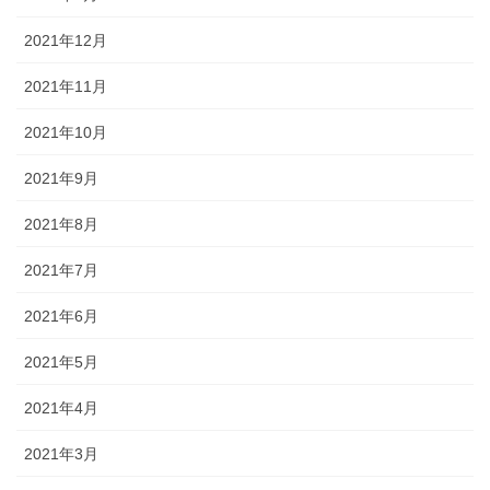
2021年12月
2021年11月
2021年10月
2021年9月
2021年8月
2021年7月
2021年6月
2021年5月
2021年4月
2021年3月