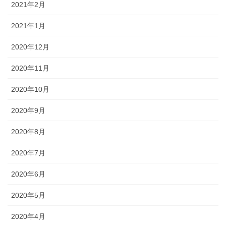
2021年2月
2021年1月
2020年12月
2020年11月
2020年10月
2020年9月
2020年8月
2020年7月
2020年6月
2020年5月
2020年4月