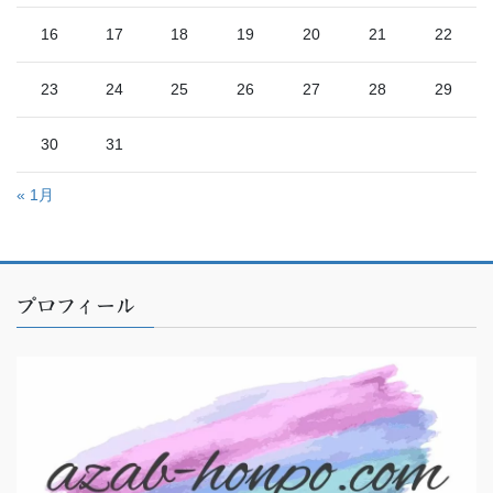
16
17
18
19
20
21
22
23
24
25
26
27
28
29
30
31
« 1月
プロフィール