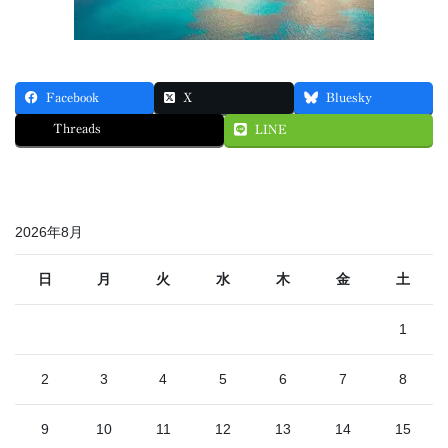
Facebook
X
Bluesky
Threads
LINE
2026年8月
日
月
火
水
木
金
土
1
2
3
4
5
6
7
8
9
10
11
12
13
14
15