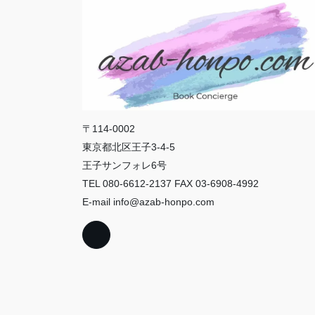
〒114-0002
東京都北区王子3-4-5
王子サンフォレ6号
TEL 080-6612-2137 FAX 03-6908-4992
E-mail info@azab-honpo.com