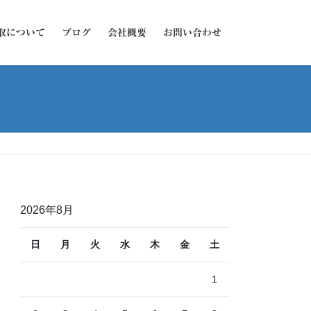
取について
ブログ
会社概要
お問い合わせ
2026年8月
日
月
火
水
木
金
土
1