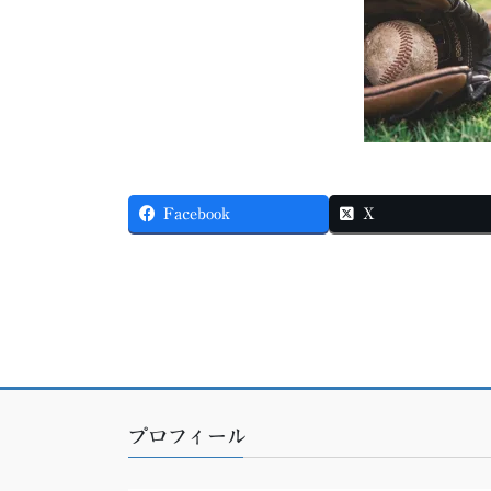
Facebook
X
プロフィール