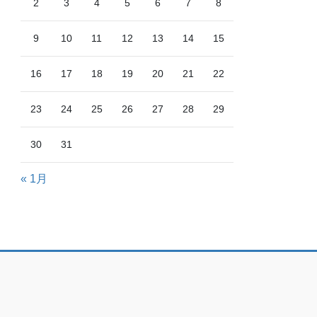
2
3
4
5
6
7
8
9
10
11
12
13
14
15
16
17
18
19
20
21
22
23
24
25
26
27
28
29
30
31
« 1月