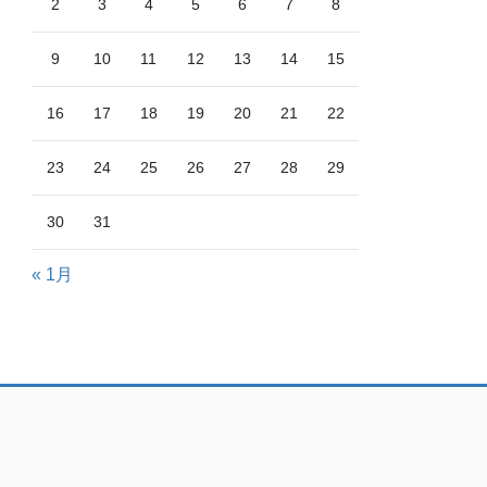
2
3
4
5
6
7
8
9
10
11
12
13
14
15
16
17
18
19
20
21
22
23
24
25
26
27
28
29
30
31
« 1月