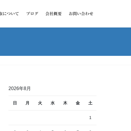
取について
ブログ
会社概要
お問い合わせ
2026年8月
日
月
火
水
木
金
土
1