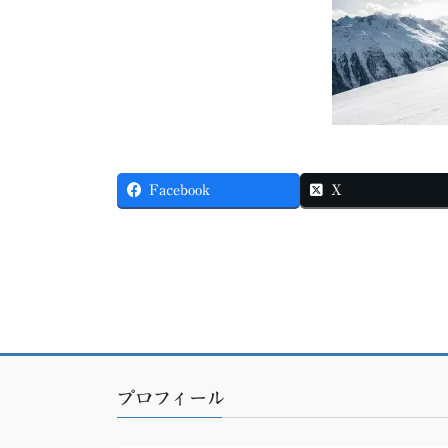
Facebook
X
プロフィール