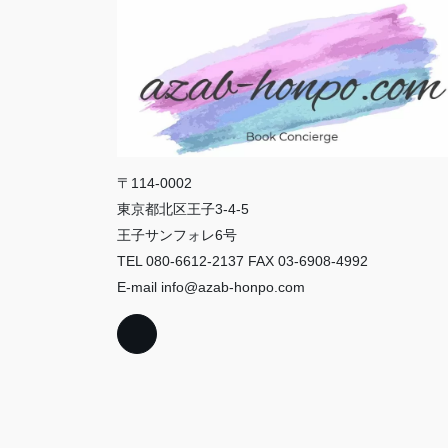
〒114-0002
東京都北区王子3-4-5
王子サンフォレ6号
TEL 080-6612-2137 FAX 03-6908-4992
E-mail info@azab-honpo.com