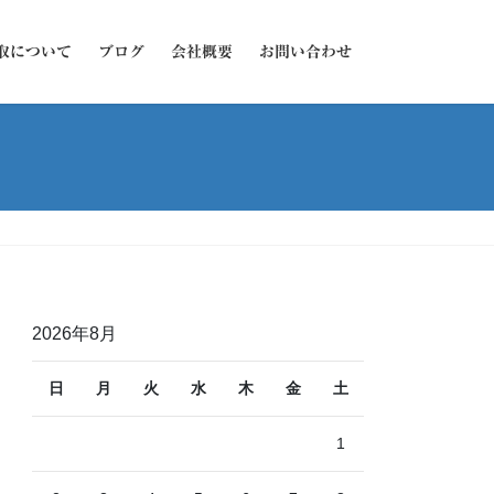
取について
ブログ
会社概要
お問い合わせ
2026年8月
日
月
火
水
木
金
土
1