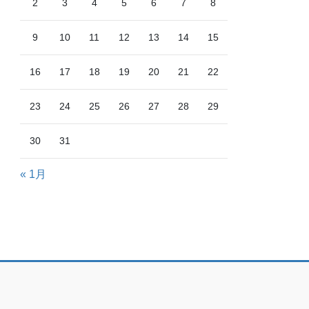
2
3
4
5
6
7
8
9
10
11
12
13
14
15
16
17
18
19
20
21
22
23
24
25
26
27
28
29
30
31
« 1月