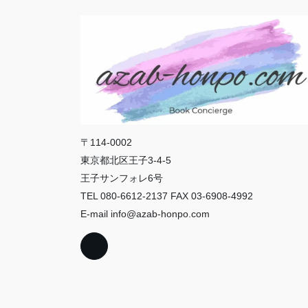
〒114-0002
東京都北区王子3-4-5
王子サンフォレ6号
TEL 080-6612-2137 FAX 03-6908-4992
E-mail info@azab-honpo.com