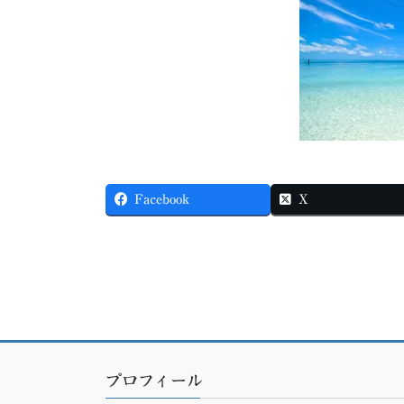
Facebook
X
プロフィール