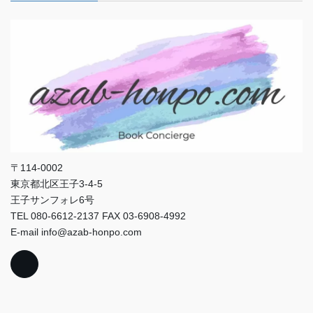
〒114-0002
東京都北区王子3-4-5
王子サンフォレ6号
TEL 080-6612-2137 FAX 03-6908-4992
E-mail info@azab-honpo.com