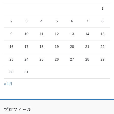
1
2
3
4
5
6
7
8
9
10
11
12
13
14
15
16
17
18
19
20
21
22
23
24
25
26
27
28
29
30
31
« 1月
プロフィール