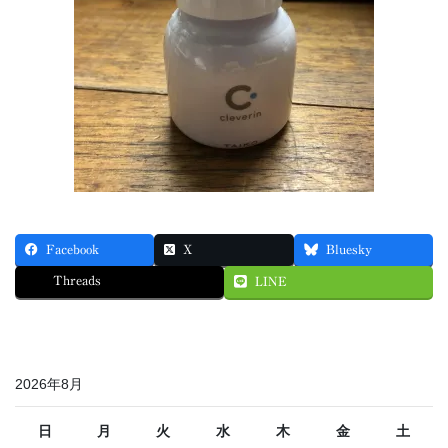
Facebook
X
Bluesky
Threads
LINE
2026年8月
日
月
火
水
木
金
土