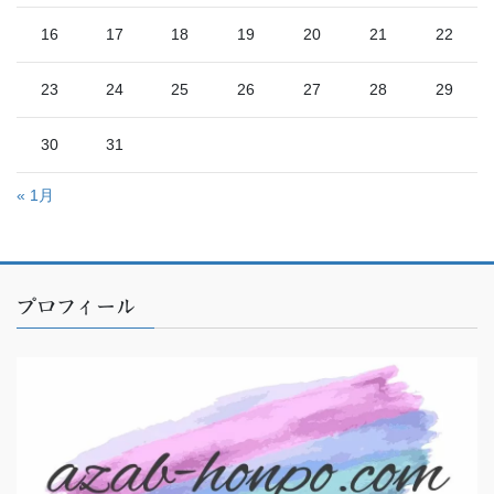
16
17
18
19
20
21
22
23
24
25
26
27
28
29
30
31
« 1月
プロフィール