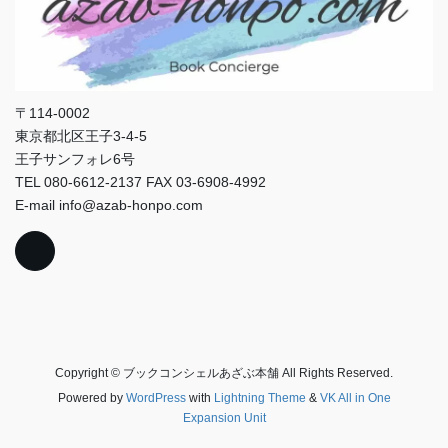
〒114-0002
東京都北区王子3-4-5
王子サンフォレ6号
TEL 080-6612-2137 FAX 03-6908-4992
E-mail info@azab-honpo.com
Copyright © ブックコンシェルあざぶ本舗 All Rights Reserved.
Powered by
WordPress
with
Lightning Theme
&
VK All in One
Expansion Unit