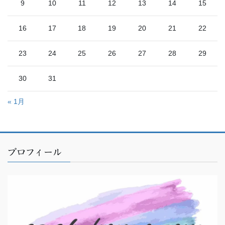
9
10
11
12
13
14
15
16
17
18
19
20
21
22
23
24
25
26
27
28
29
30
31
« 1月
プロフィール