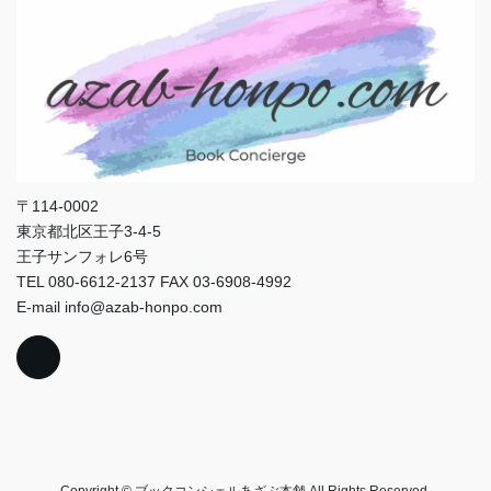
〒114-0002
東京都北区王子3-4-5
王子サンフォレ6号
TEL 080-6612-2137 FAX 03-6908-4992
E-mail info@azab-honpo.com