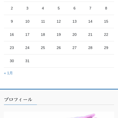
2
3
4
5
6
7
8
9
10
11
12
13
14
15
16
17
18
19
20
21
22
23
24
25
26
27
28
29
30
31
« 1月
プロフィール