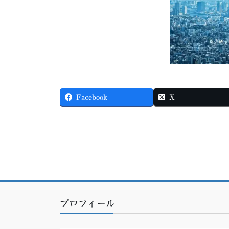
Facebook
X
プロフィール