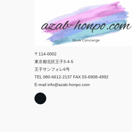
〒114-0002
東京都北区王子3-4-5
王子サンフォレ6号
TEL 080-6612-2137 FAX 03-6908-4992
E-mail info@azab-honpo.com