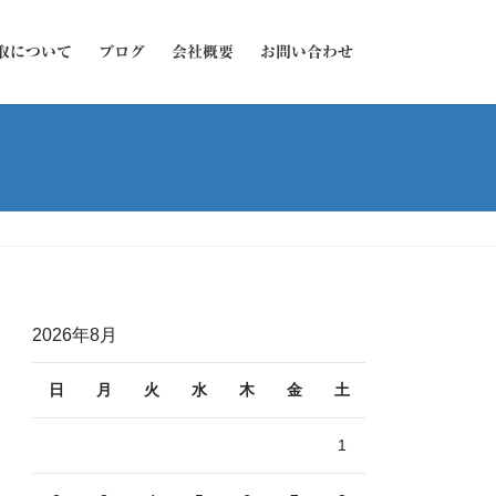
取について
ブログ
会社概要
お問い合わせ
2026年8月
日
月
火
水
木
金
土
1