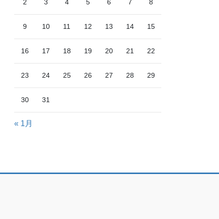
2
3
4
5
6
7
8
9
10
11
12
13
14
15
16
17
18
19
20
21
22
23
24
25
26
27
28
29
30
31
« 1月