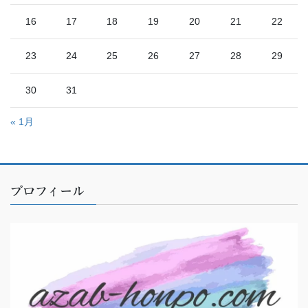
16
17
18
19
20
21
22
23
24
25
26
27
28
29
30
31
« 1月
プロフィール