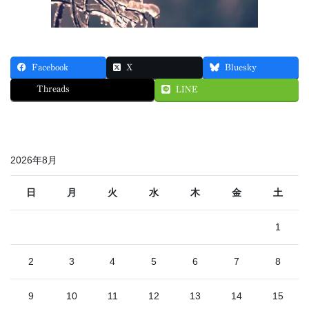
Facebook
X
Bluesky
Threads
LINE
2026年8月
日
月
火
水
木
金
土
1
2
3
4
5
6
7
8
9
10
11
12
13
14
15