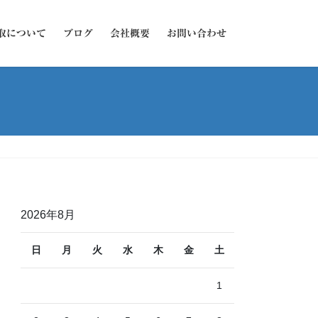
取について
ブログ
会社概要
お問い合わせ
2026年8月
日
月
火
水
木
金
土
1