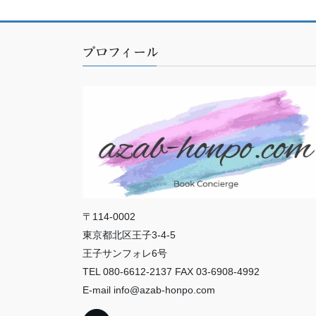
プロフィール
〒114-0002
東京都北区王子3-4-5
王子サンフォレ6号
TEL 080-6612-2137 FAX 03-6908-4992
E-mail info@azab-honpo.com