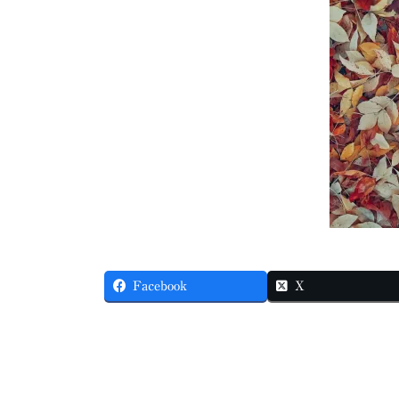
Facebook
X