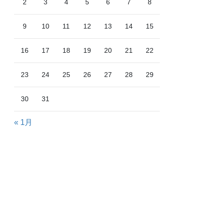
2
3
4
5
6
7
8
9
10
11
12
13
14
15
16
17
18
19
20
21
22
23
24
25
26
27
28
29
30
31
« 1月