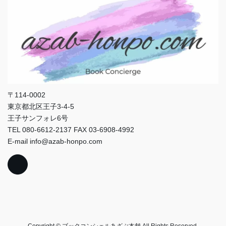
〒114-0002
東京都北区王子3-4-5
王子サンフォレ6号
TEL 080-6612-2137 FAX 03-6908-4992
E-mail info@azab-honpo.com