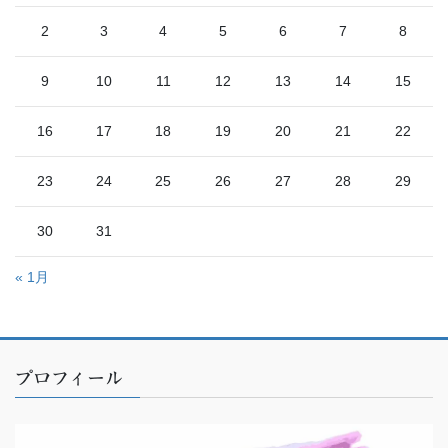
2
3
4
5
6
7
8
9
10
11
12
13
14
15
16
17
18
19
20
21
22
23
24
25
26
27
28
29
30
31
« 1月
プロフィール