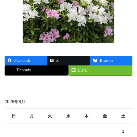
Facebook
X
Bluesky
Threads
LINE
2026年8月
日
月
火
水
木
金
土
1