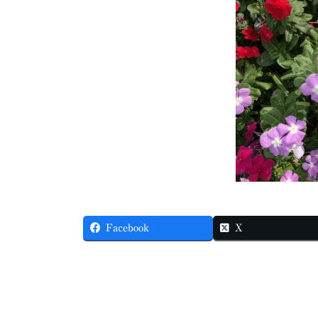
Facebook
X