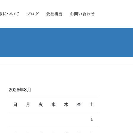
取について
ブログ
会社概要
お問い合わせ
2026年8月
日
月
火
水
木
金
土
1