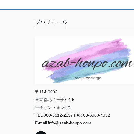
プロフィール
〒114-0002
東京都北区王子3-4-5
王子サンフォレ6号
TEL 080-6612-2137 FAX 03-6908-4992
E-mail info@azab-honpo.com