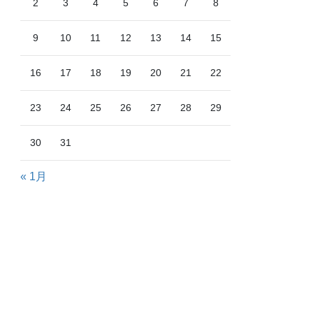
2
3
4
5
6
7
8
9
10
11
12
13
14
15
16
17
18
19
20
21
22
23
24
25
26
27
28
29
30
31
« 1月