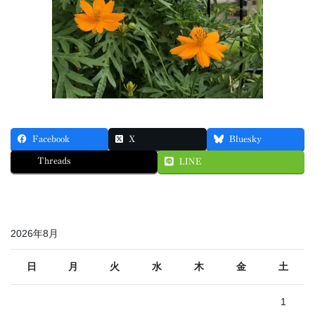
Facebook
X
Bluesky
Threads
LINE
2026年8月
日
月
火
水
木
金
土
1