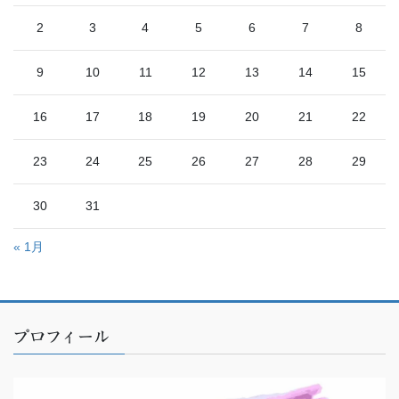
2
3
4
5
6
7
8
9
10
11
12
13
14
15
16
17
18
19
20
21
22
23
24
25
26
27
28
29
30
31
« 1月
プロフィール