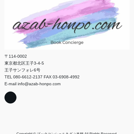
〒114-0002
東京都北区王子3-4-5
王子サンフォレ6号
TEL 080-6612-2137 FAX 03-6908-4992
E-mail info@azab-honpo.com